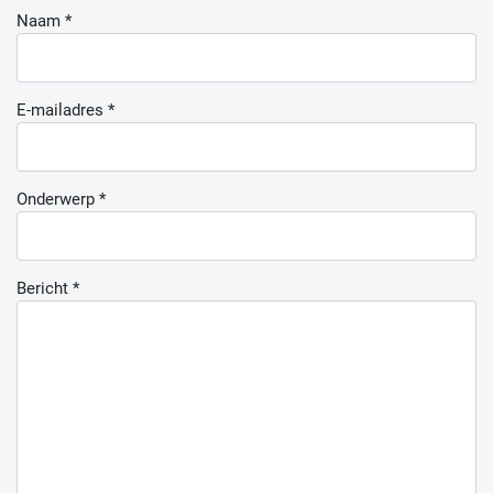
Naam
*
E-mailadres
*
Onderwerp
*
Bericht
*