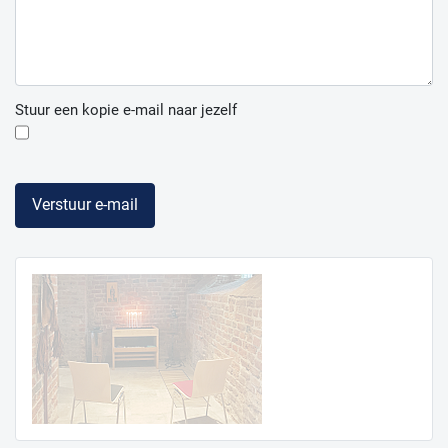
Stuur een kopie e-mail naar jezelf
Verstuur e-mail