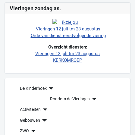
Vieringen zondag as.
Vieringen 12 juli tm 23 augustus
Orde van dienst eerstvolgende viering
Overzicht diensten:
Vieringen 12 juli tm 23 augustus
KERKOMROEP
De Kinderhoek
Rondom de Vieringen
Activiteiten
Gebouwen
ZWO