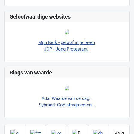
Geloofwaardige websites
Mijn Kerk - geloof in je leven
JOP - Jong Protestant
Blogs van waarde
Ada: Waarde van de dag...
Sybrand: Godinfragmenten...
Volg