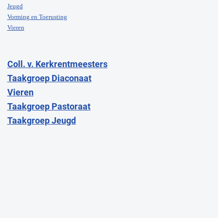
Jeugd
Vorming en Toerusting
Vieren
Coll. v. Kerkrentmeesters
Taakgroep Diaconaat
Vieren
Taakgroep Pastoraat
Taakgroep Jeugd