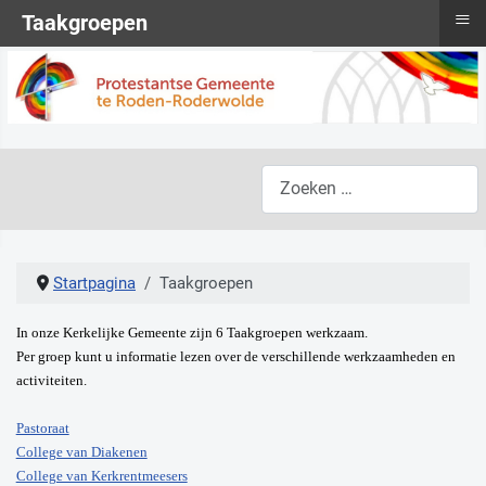
≡
Taakgroepen
Zoeken
Startpagina
Taakgroepen
In onze Kerkelijke Gemeente zijn 6 Taakgroepen werkzaam.
Per groep kunt u informatie lezen over de verschillende werkzaamheden en
activiteiten.
Pastoraat
College van Diakenen
College van Kerkrentmeesers