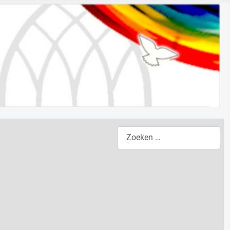
Zoeken