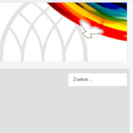
Zoeken