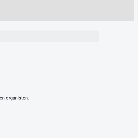
en organisten.