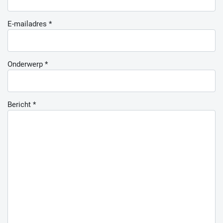
E-mailadres
*
Onderwerp
*
Bericht
*