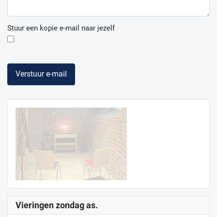
Stuur een kopie e-mail naar jezelf
Verstuur e-mail
Vieringen zondag as.