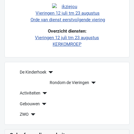
Vieringen 12 juli tm 23 augustus
Orde van dienst eerstvolgende viering
Overzicht diensten:
Vieringen 12 juli tm 23 augustus
KERKOMROEP
De Kinderhoek
Rondom de Vieringen
Activiteiten
Gebouwen
ZWO