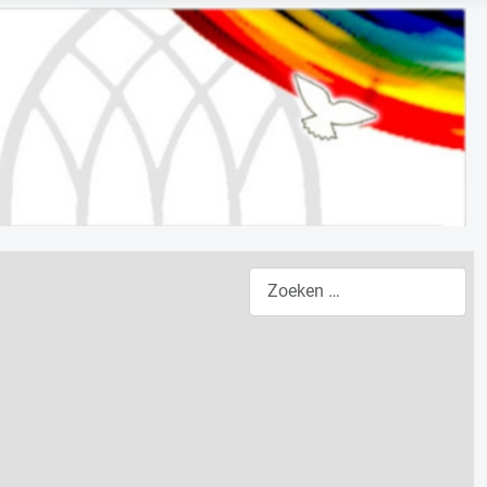
Zoeken