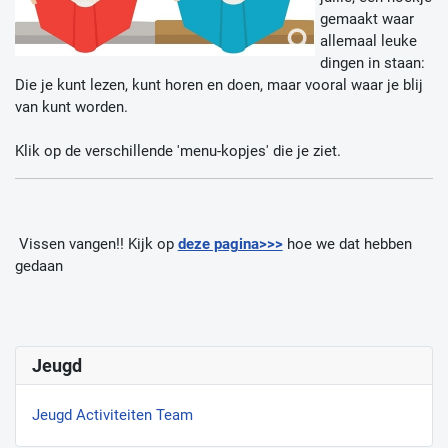
gemaakt waar
allemaal leuke
dingen in staan:
Die je kunt lezen, kunt horen en doen, maar vooral waar je blij
van kunt worden.
Klik op de verschillende 'menu-kopjes' die je ziet.
Vissen vangen!! Kijk op
deze pagina>>>
hoe we dat hebben
gedaan
Jeugd
Jeugd Activiteiten Team