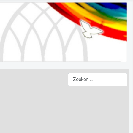
Zoeken