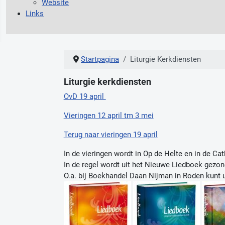
Website
Links
Startpagina
Liturgie Kerkdiensten
Liturgie kerkdiensten
OvD 19 april
Vieringen 12 april tm 3 mei
Terug naar vieringen 19 april
In de vieringen wordt in Op de Helte en in de Cat
In de regel wordt uit het Nieuwe Liedboek gezon
O.a. bij Boekhandel Daan Nijman in Roden kunt