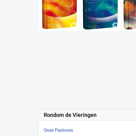
Rondom de Vieringen
Onze Pastores